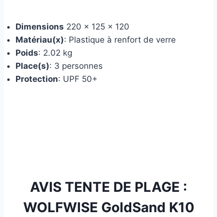
Dimensions
220 x 125 x 120
Matériau(x)
: Plastique à renfort de verre
Poids
: 2.02 kg
Place(s)
: 3 personnes
Protection
: UPF 50+
AVIS TENTE DE PLAGE :
WOLFWISE GoldSand K10