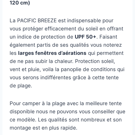
120 cm)
La PACIFIC BREEZE est indispensable pour
vous protéger efficacement du soleil en offrant
un indice de protection de
UPF 50+
. Faisant
également partis de ses qualités vous noterez
les
larges fenêtres d’aérations
qui permettent
de ne pas subir la chaleur. Protection soleil,
vent et pluie, voila la panoplie de conditions qui
vous serons indifférentes grâce à cette tente
de plage.
Pour camper à la plage avec la meilleure tente
disponible nous ne pouvons vous conseiller que
ce modèle. Les qualités sont nombreux et son
montage est en plus rapide.