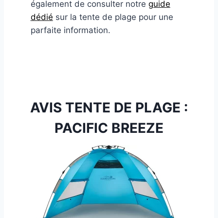
également de consulter notre
guide
dédié
sur la tente de plage pour une
parfaite information.
AVIS TENTE DE PLAGE :
PACIFIC BREEZE