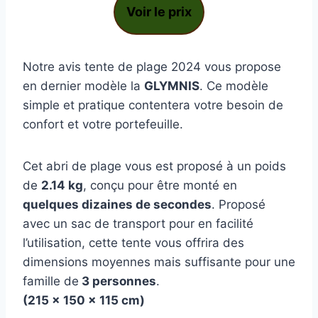
Voir le prix
Notre avis tente de plage 2024 vous propose
en dernier modèle la
GLYMNIS
. Ce modèle
simple et pratique contentera votre besoin de
confort et votre portefeuille.
Cet abri de plage vous est proposé à un poids
de
2.14 kg
, conçu pour être monté en
quelques dizaines de secondes
. Proposé
avec un sac de transport pour en facilité
l’utilisation, cette tente vous offrira des
dimensions moyennes mais suffisante pour une
famille de
3 personnes
.
(215 x 150 x 115 cm)