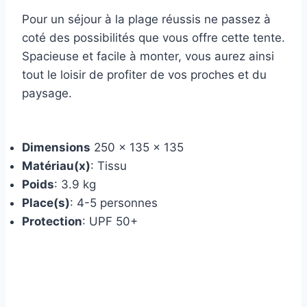
Pour un séjour à la plage réussis ne passez à
coté des possibilités que vous offre cette tente.
Spacieuse et facile à monter, vous aurez ainsi
tout le loisir de profiter de vos proches et du
paysage.
Dimensions
250 x 135 x 135
Matériau(x)
: Tissu
Poids
: 3.9 kg
Place(s)
: 4-5 personnes
Protection
: UPF 50+