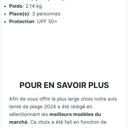
Poids
: 2.14 kg
Place(s)
: 3 personnes
Protection
: UPF 50+
POUR EN SAVOIR PLUS
Afin de vous offrir le plus large choix notre avis
tente de plage 2024 a été rédigé en
sélectionnant les
meilleurs modèles du
marché.
Ce choix a été fait en fonction de