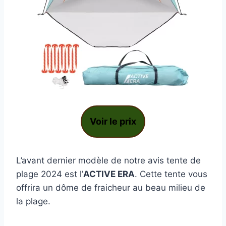
Voir le prix
L’avant dernier modèle de notre avis tente de
plage 2024 est l’
ACTIVE ERA
. Cette tente vous
offrira un dôme de fraicheur au beau milieu de
la plage.