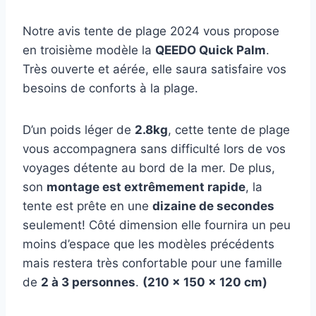
Notre avis tente de plage 2024 vous propose
en troisième modèle la
QEEDO Quick Palm
.
Très ouverte et aérée, elle saura satisfaire vos
besoins de conforts à la plage.
D’un poids léger de
2.8kg
, cette tente de plage
vous accompagnera sans difficulté lors de vos
voyages détente au bord de la mer. De plus,
son
montage est extrêmement rapide
, la
tente est prête en une
dizaine de secondes
seulement! Côté dimension elle fournira un peu
moins d’espace que les modèles précédents
mais restera très confortable pour une famille
de
2 à 3 personnes
.
(210 x 150 x 120 cm)