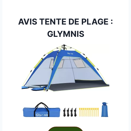
AVIS TENTE DE PLAGE :
GLYMNIS