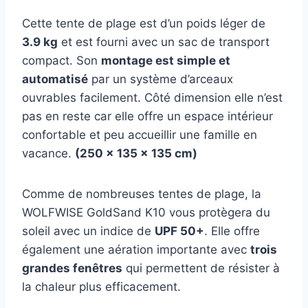
Cette tente de plage est d’un poids léger de
3.9 kg
et est fourni avec un sac de transport
compact. Son
montage est simple et
automatisé
par un système d’arceaux
ouvrables facilement. Côté dimension elle n’est
pas en reste car elle offre un espace intérieur
confortable et peu accueillir une famille en
vacance.
(250 x 135 x 135 cm)
Comme de nombreuses tentes de plage, la
WOLFWISE GoldSand K10 vous protègera du
soleil avec un indice de
UPF 50+
. Elle offre
également une aération importante avec
trois
grandes fenêtres
qui permettent de résister à
la chaleur plus efficacement.