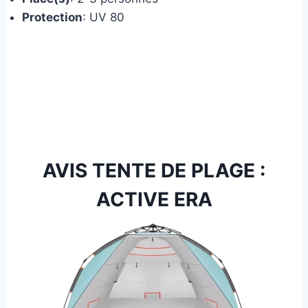
Protection
: UV 80
AVIS TENTE DE PLAGE :
ACTIVE ERA