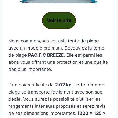
Voir le prix
Nous commençons cet avis tente de plage
avec un modèle prémium. Découvrez la tente
de plage
PACIFIC BREEZE
. Elle est parmi les
abris vous offrant une protection et une qualité
des plus importante.
D’un poids ridicule de
2.02 kg
, cette tente de
plage se transporte facilement avec son sac
dédié. Vous aurez la possibilité d’utiliser les
rangements intérieurs proposés et serez ravis
de ses dimensions importantes.
(220 x 125 x