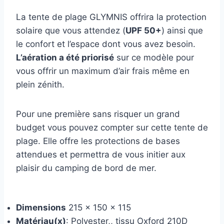
La tente de plage GLYMNIS offrira la protection
solaire que vous attendez (
UPF 50+
) ainsi que
le confort et l’espace dont vous avez besoin.
L’aération a été priorisé
sur ce modèle pour
vous offrir un maximum d’air frais même en
plein zénith.
Pour une première sans risquer un grand
budget vous pouvez compter sur cette tente de
plage. Elle offre les protections de bases
attendues et permettra de vous initier aux
plaisir du camping de bord de mer.
Dimensions
215 x 150 x 115
Matériau(x)
: Polyester,, tissu Oxford 210D