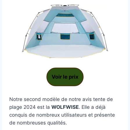
Voir le prix
Notre second modèle de notre avis tente de
plage 2024 est la
WOLFWISE
. Elle a déjà
conquis de nombreux utilisateurs et présente
de nombreuses qualités.