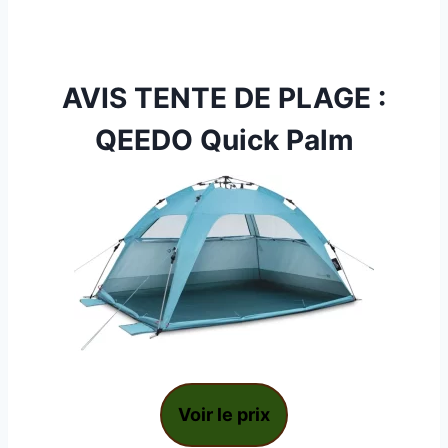
AVIS TENTE DE PLAGE :
QEEDO Quick Palm
Voir le prix