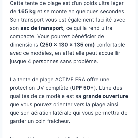
Cette tente de plage est d’un poids ultra léger
de
1.65 kg
et se monte en quelques secondes.
Son transport vous est également facilité avec
son
sac de transport
, ce qui la rend ultra
compacte. Vous pourrez bénéficier de
dimensions
(250 x 130 x 135 cm)
confortable
avec ce modèles, en effet elle peut accueillir
jusque 4 personnes sans problème.
La tente de plage ACTIVE ERA offre une
protection UV complète (
UPF 50+
). L’une des
qualités de ce modèle est sa
grande ouverture
que vous pouvez orienter vers la plage ainsi
que son aération latérale qui vous permettra de
garder un coin fraicheur.