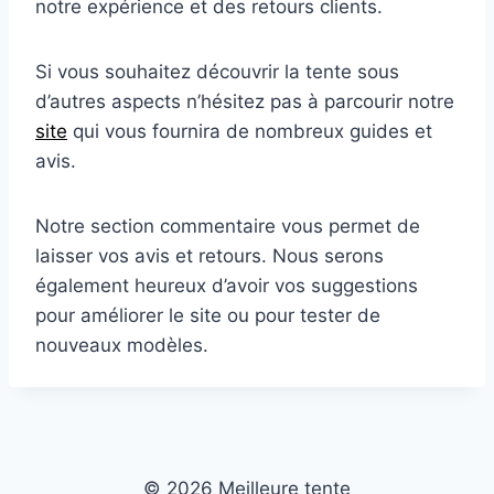
notre expérience et des retours clients.
Si vous souhaitez découvrir la tente sous
d’autres aspects n’hésitez pas à parcourir notre
site
qui vous fournira de nombreux guides et
avis.
Notre section commentaire vous permet de
laisser vos avis et retours. Nous serons
également heureux d’avoir vos suggestions
pour améliorer le site ou pour tester de
nouveaux modèles.
© 2026 Meilleure tente