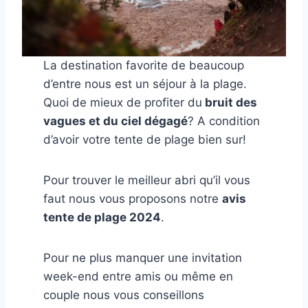
La destination favorite de beaucoup
d’entre nous est un séjour à la plage.
Quoi de mieux de profiter du
bruit des
vagues et du ciel dégagé
? A condition
d’avoir votre tente de plage bien sur!
Pour trouver le meilleur abri qu’il vous
faut nous vous proposons notre
avis
tente de plage 2024
.
Pour ne plus manquer une invitation
week-end entre amis ou même en
couple nous vous conseillons